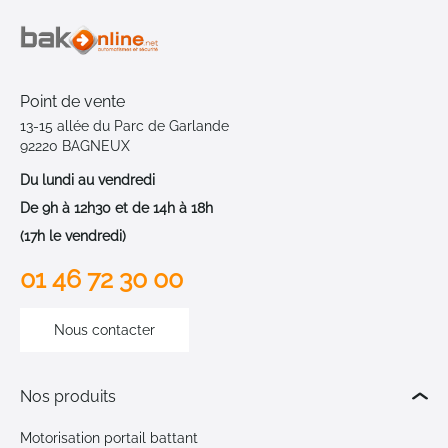
Point de vente
13-15 allée du Parc de Garlande
92220 BAGNEUX
Du lundi au vendredi
De 9h à 12h30 et de 14h à 18h
(17h le vendredi)
01 46 72 30 00
Nous contacter
Nos produits
Motorisation portail battant