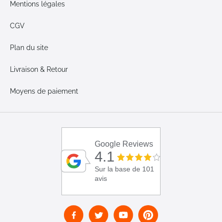
Mentions légales
CGV
Plan du site
Livraison & Retour
Moyens de paiement
Google Reviews
4.1
Sur la base de 101
avis