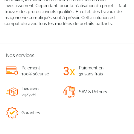
investissement. Cependant, pour la réalisation du projet, il faut
trouver des professionnels qualifiés. En effet, des travaux de
maçonnerie compliqués sont à prévoir. Cette solution est
compatible avec tous les modèles de portails battants.
Nos services
Paiement
Paiement en
100% sécurisé
3x sans frais
Livraison
SAV & Retours
24/72H
Garanties