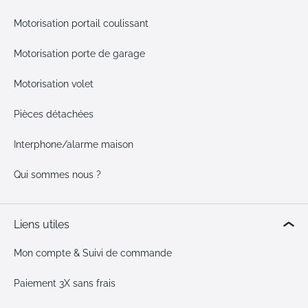
Motorisation portail coulissant
Motorisation porte de garage
Motorisation volet
Pièces détachées
Interphone/alarme maison
Qui sommes nous ?
Liens utiles
Mon compte & Suivi de commande
Paiement 3X sans frais