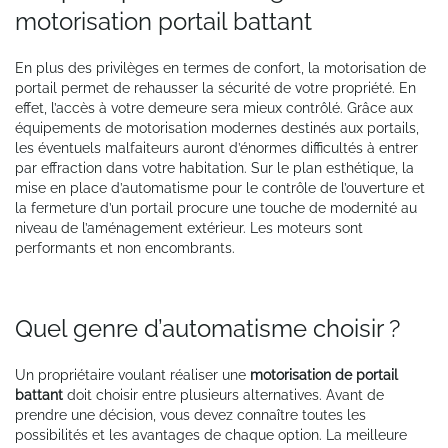
motorisation portail battant
page
En plus des privilèges en termes de confort, la motorisation de
portail permet de rehausser la sécurité de votre propriété. En
effet, l’accès à votre demeure sera mieux contrôlé. Grâce aux
équipements de motorisation modernes destinés aux portails,
les éventuels malfaiteurs auront d’énormes difficultés à entrer
par effraction dans votre habitation. Sur le plan esthétique, la
mise en place d’automatisme pour le contrôle de l’ouverture et
la fermeture d’un portail procure une touche de modernité au
niveau de l’aménagement extérieur. Les moteurs sont
performants et non encombrants.
Quel genre d’automatisme choisir ?
Un propriétaire voulant réaliser une
motorisation de portail
battant
doit choisir entre plusieurs alternatives. Avant de
prendre une décision, vous devez connaître toutes les
possibilités et les avantages de chaque option. La meilleure