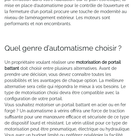
mise en place d’automatisme pour le contrôle de l’ouverture et
la fermeture d’un portail procure une touche de modernité au
niveau de l’aménagement extérieur. Les moteurs sont
performants et non encombrants.
Quel genre d’automatisme choisir ?
Un propriétaire voulant réaliser une
motorisation de portail
battant
doit choisir entre plusieurs alternatives. Avant de
prendre une décision, vous devez connaître toutes les
possibilités et les avantages de chaque option. La meilleure
alternative sera celle qui répondra le mieux à vos besoins. Le
type de motorisation choisi devra être compatible avec la
configuration de votre portail.
Vous souhaitez motoriser un portail battant en acier ou en fer
forgé ? Un automatisme à vérins offrira une force de traction
suffisante pour une manœuvre efficace et sécurisée de ce type
de dispositif lourd et résistant. Le vérin utilisé pour ce type de
motorisation peut être pneumatique, électrique ou hydraulique.
Vous avez un budget limité ou préférez privilégier la facilité