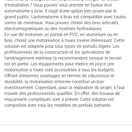
d’installation ? Vous pouvez vous orienter en faveur d’un
automatisme à bras. Il s’agit d’une option très prisée par le
grand public. L’automatisme à bras est compatible avec toutes
sortes de matériaux. Vous pouvez choisir des bras articulés
électromagnétiques ou des modèles hydrauliques.
En vue de motoriser un portail en PVC, en aluminium ou en
bois, choisir une motorisation à roues s’avère intéressant. Cette
solution est adaptée pour tous types de portails légers. Les
professionnels de la construction et les spécialistes de
l’aménagement extérieur la recommandent lorsque le terrain
est en pente. Les équipements pour mettre en place une
motorisation à roues sont accessibles à tous les budgets.
Offrant d’énormes avantages en termes de robustesse et
durabilité, la motorisation enterrée constitue un bon
investissement. Cependant, pour la réalisation du projet, il faut
trouver des professionnels qualifiés. En effet, des travaux de
maçonnerie compliqués sont à prévoir. Cette solution est
compatible avec tous les modèles de portails battants.