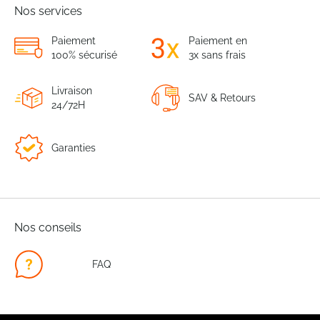
Nos services
Paiement
Paiement en
100% sécurisé
3x sans frais
Livraison
SAV & Retours
24/72H
Garanties
Nos conseils
FAQ