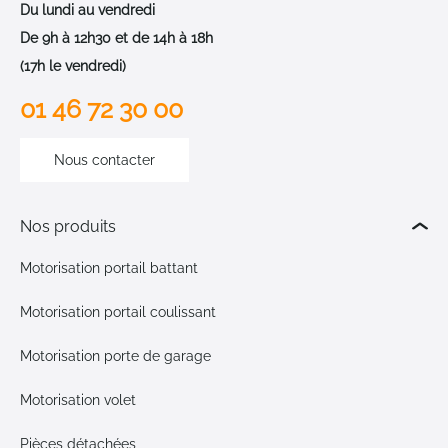
Du lundi au vendredi
De 9h à 12h30 et de 14h à 18h
(17h le vendredi)
01 46 72 30 00
Nous contacter
Nos produits
Motorisation portail battant
Motorisation portail coulissant
Motorisation porte de garage
Motorisation volet
Pièces détachées