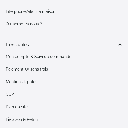
Interphone/alarme maison
Qui sommes nous ?
Liens utiles
Mon compte & Suivi de commande
Paiement 3X sans frais
Mentions légales
CGV
Plan du site
Livraison & Retour