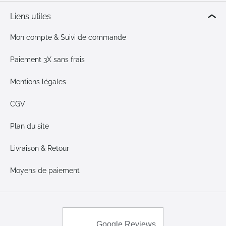
Liens utiles
Mon compte & Suivi de commande
Paiement 3X sans frais
Mentions légales
CGV
Plan du site
Livraison & Retour
Moyens de paiement
Google Reviews