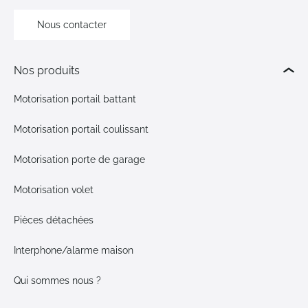
Nous contacter
Nos produits
Motorisation portail battant
Motorisation portail coulissant
Motorisation porte de garage
Motorisation volet
Pièces détachées
Interphone/alarme maison
Qui sommes nous ?