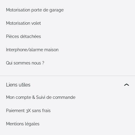
Motorisation porte de garage
Motorisation volet
Pièces détachées
Interphone/alarme maison
Qui sommes nous ?
Liens utiles
Mon compte & Suivi de commande
Paiement 3X sans frais
Mentions légales