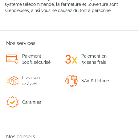
système télécommandé, la fermeture et l’ouverture sont
silencieuses, ainsi vous ne causez du tort à personne.
Nos services
Paiement
Paiement en
100% sécurisé
3x sans frais
Livraison
SAV & Retours
24/72H
Garanties
Nos conseils