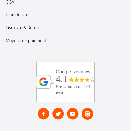
CGV
Plan du site
Livraison & Retour
Moyens de paiement
Google Reviews
4.1
Sur la base de 101
avis