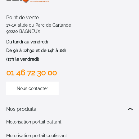
Point de vente
13-15 allée du Parc de Garlande
92220 BAGNEUX
Du lundi au vendredi
De 9h à 12h30 et de 14h à 18h
(17h le vendredi)
01 46 72 30 00
Nous contacter
Nos produits
Motorisation portail battant
Motorisation portail coulissant