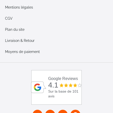
Mentions légales
CGV
Plan du site
Livraison & Retour
Moyens de paiement
Google Reviews
4.1
Sur la base de 101
avis