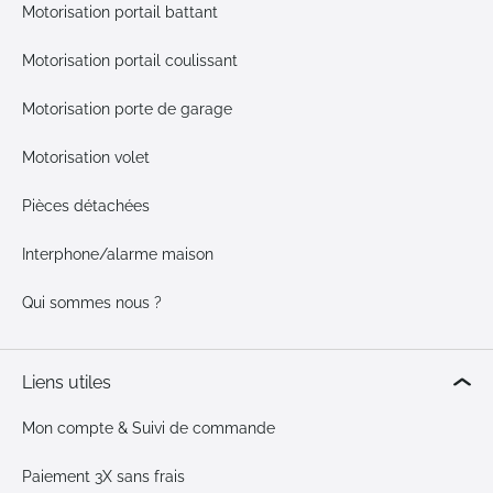
Motorisation portail battant
Motorisation portail coulissant
Motorisation porte de garage
Motorisation volet
Pièces détachées
Interphone/alarme maison
Qui sommes nous ?
Liens utiles
Mon compte & Suivi de commande
Paiement 3X sans frais