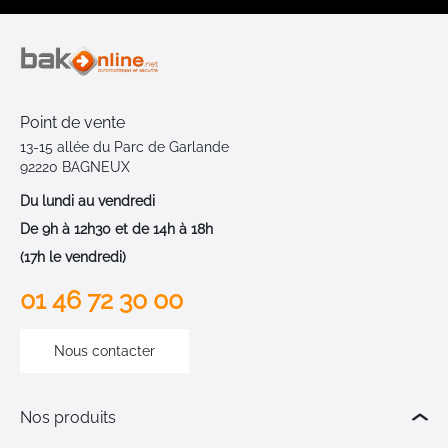
Point de vente
13-15 allée du Parc de Garlande
92220 BAGNEUX
Du lundi au vendredi
De 9h à 12h30 et de 14h à 18h
(17h le vendredi)
01 46 72 30 00
Nous contacter
Nos produits