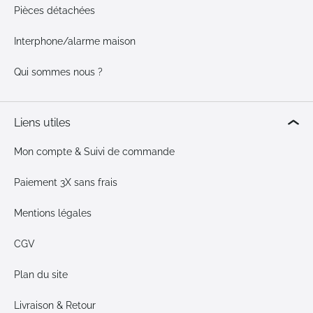
Pièces détachées
Interphone/alarme maison
Qui sommes nous ?
Liens utiles
Mon compte & Suivi de commande
Paiement 3X sans frais
Mentions légales
CGV
Plan du site
Livraison & Retour