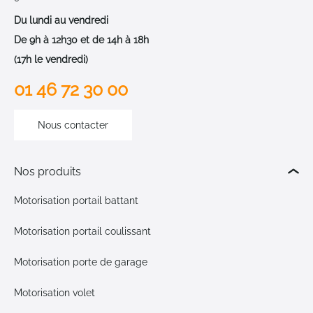
Du lundi au vendredi
De 9h à 12h30 et de 14h à 18h
(17h le vendredi)
01 46 72 30 00
Nous contacter
Nos produits
Motorisation portail battant
Motorisation portail coulissant
Motorisation porte de garage
Motorisation volet