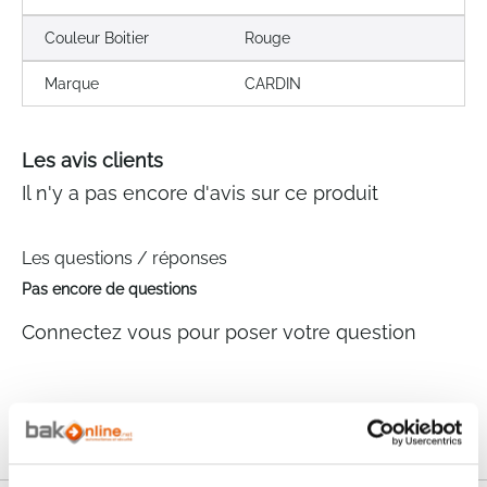
Couleur Boitier
Rouge
Marque
CARDIN
Les avis clients
Il n'y a pas encore d'avis sur ce produit
Les questions / réponses
Pas encore de questions
Connectez vous pour poser votre question