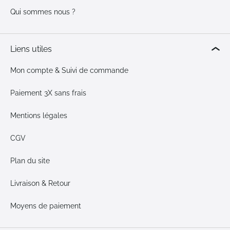
Qui sommes nous ?
Liens utiles
Mon compte & Suivi de commande
Paiement 3X sans frais
Mentions légales
CGV
Plan du site
Livraison & Retour
Moyens de paiement