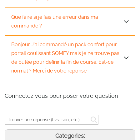
Que faire si je fais une erreur dans ma
commande ?
Bonjour J'ai commandé un pack confort pour
portail coulissant SOMFY mais je ne trouve pas
de butée pour definir la fin de course. Est-ce
normal ? Merci de votre réponse
Connectez vous pour poser votre question
Categories: