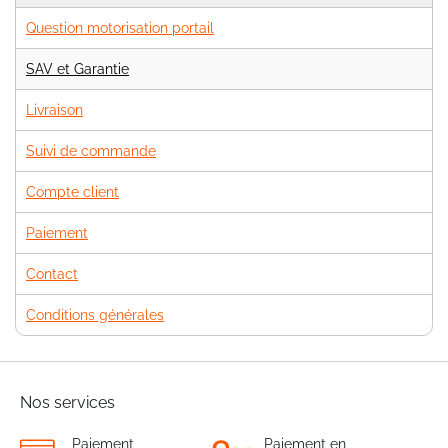
Question motorisation portail
SAV et Garantie
Livraison
Suivi de commande
Compte client
Paiement
Contact
Conditions générales
Nos services
Paiement
Paiement en