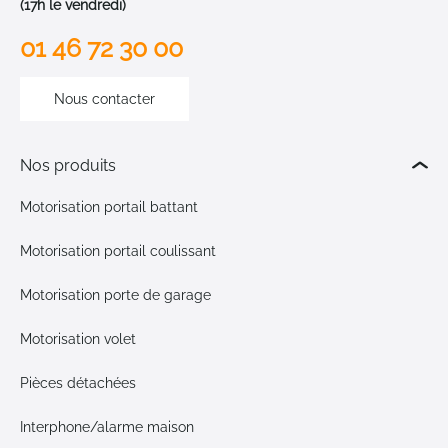
(17h le vendredi)
01 46 72 30 00
Nous contacter
Nos produits
Motorisation portail battant
Motorisation portail coulissant
Motorisation porte de garage
Motorisation volet
Pièces détachées
Interphone/alarme maison