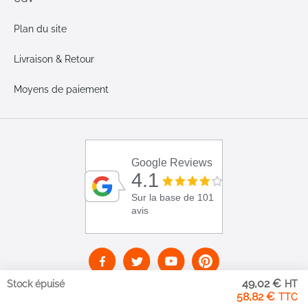
Plan du site
Livraison & Retour
Moyens de paiement
Google Reviews
4.1
Sur la base de 101
avis
49,02 €
Stock épuisé
58,82 €