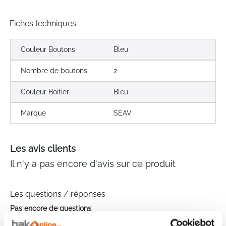
Fiches techniques
Couleur Boutons
Bleu
Nombre de boutons
2
Couleur Boitier
Bleu
Marque
SEAV
Les avis clients
Il n'y a pas encore d'avis sur ce produit
Les questions / réponses
Pas encore de questions