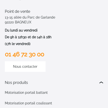
Point de vente
13-15 allée du Parc de Garlande
92220 BAGNEUX
Du lundi au vendredi
De 9h à 12h30 et de 14h à 18h
(17h le vendredi)
01 46 72 30 00
Nous contacter
Nos produits
Motorisation portail battant
Motorisation portail coulissant