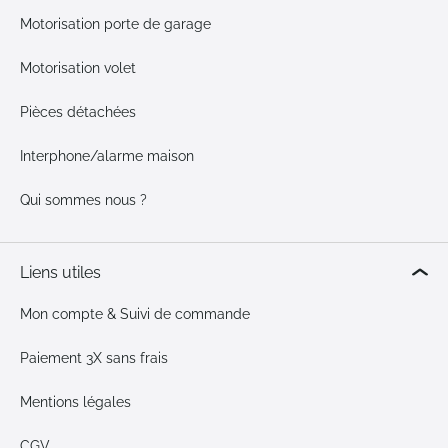
Motorisation porte de garage
Motorisation volet
Pièces détachées
Interphone/alarme maison
Qui sommes nous ?
Liens utiles
Mon compte & Suivi de commande
Paiement 3X sans frais
Mentions légales
CGV