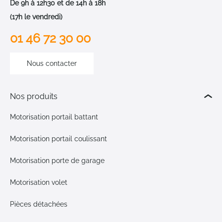
De 9h à 12h30 et de 14h à 18h
(17h le vendredi)
01 46 72 30 00
Nous contacter
Nos produits
Motorisation portail battant
Motorisation portail coulissant
Motorisation porte de garage
Motorisation volet
Pièces détachées