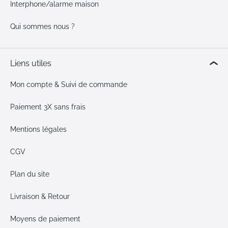
Interphone/alarme maison
Qui sommes nous ?
Liens utiles
Mon compte & Suivi de commande
Paiement 3X sans frais
Mentions légales
CGV
Plan du site
Livraison & Retour
Moyens de paiement