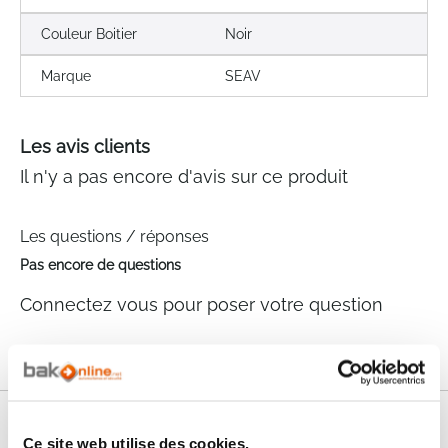
Couleur Boitier
Noir
Marque
SEAV
Les avis clients
Il n'y a pas encore d'avis sur ce produit
Les questions / réponses
Pas encore de questions
Connectez vous pour poser votre question
Nos services
Ce site web utilise des cookies.