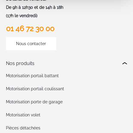
De 9h à 12h30 et de 14h à 18h
(17h le vendredi)
01 46 72 30 00
Nous contacter
Nos produits
Motorisation portail battant
Motorisation portail coulissant
Motorisation porte de garage
Motorisation volet
Pièces détachées