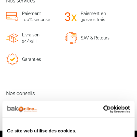
Nos services
Paiement
Paiement en
100% sécurisé
3x sans frais
Livraison
SAV & Retours
24/72H
Garanties
Nos conseils
FAQ
Ce site web utilise des cookies.