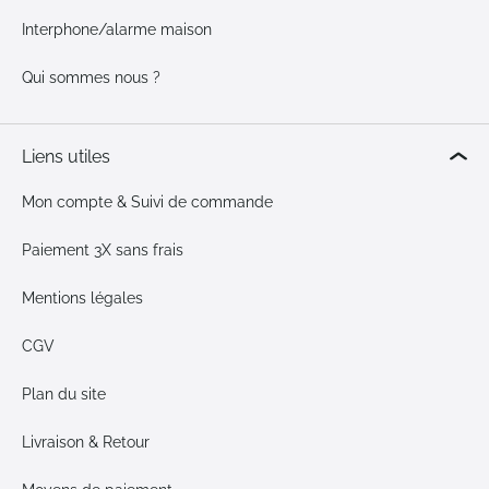
Interphone/alarme maison
Qui sommes nous ?
Liens utiles
Mon compte & Suivi de commande
Paiement 3X sans frais
Mentions légales
CGV
Plan du site
Livraison & Retour