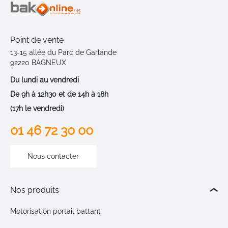
Point de vente
13-15 allée du Parc de Garlande
92220 BAGNEUX
Du lundi au vendredi
De 9h à 12h30 et de 14h à 18h
(17h le vendredi)
01 46 72 30 00
Nous contacter
Nos produits
Motorisation portail battant