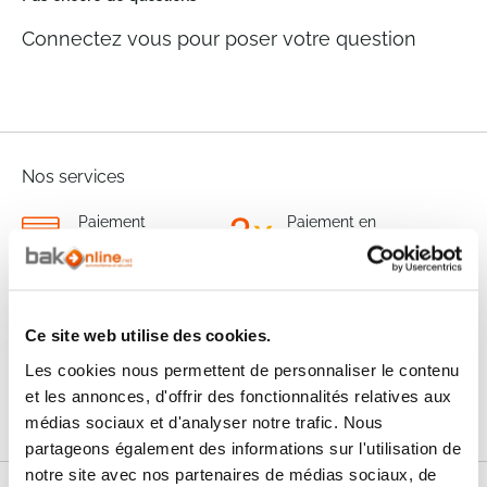
Connectez vous pour poser votre question
Nos services
Paiement
Paiement en
100% sécurisé
3x sans frais
Livraison
SAV & Retours
24/72H
Ce site web utilise des cookies.
Les cookies nous permettent de personnaliser le contenu
Garanties
et les annonces, d'offrir des fonctionnalités relatives aux
médias sociaux et d'analyser notre trafic. Nous
partageons également des informations sur l'utilisation de
notre site avec nos partenaires de médias sociaux, de