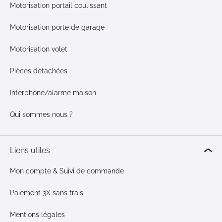
Motorisation portail coulissant
Motorisation porte de garage
Motorisation volet
Pièces détachées
Interphone/alarme maison
Qui sommes nous ?
Liens utiles
Mon compte & Suivi de commande
Paiement 3X sans frais
Mentions légales