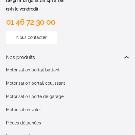
De 9h à 12h30 et de 14h à 18h
(17h le vendredi)
01 46 72 30 00
Nous contacter
Nos produits
Motorisation portail battant
Motorisation portail coulissant
Motorisation porte de garage
Motorisation volet
Pièces détachées