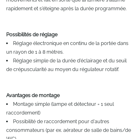
rapidement et s'éteigne après la durée programmée.
Possibilités de réglage
Réglage électronique en continu de la portée dans
un rayon de 1 à 8 mètres.
Réglage simple de la durée d'éclairage et du seuil
de crépuscularité au moyen du régulateur rotatif.
Avantages de montage
Montage simple (lampe et détecteur = 1 seul
raccordement)
Possibilité de raccordement pour d'autres
consommateurs (par ex. aérateur de salle de bains/de
WC)