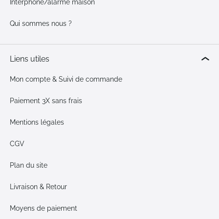
Interphone/alarme maison
Qui sommes nous ?
Liens utiles
Mon compte & Suivi de commande
Paiement 3X sans frais
Mentions légales
CGV
Plan du site
Livraison & Retour
Moyens de paiement