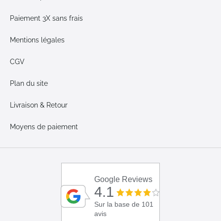
Paiement 3X sans frais
Mentions légales
CGV
Plan du site
Livraison & Retour
Moyens de paiement
Google Reviews
4.1
Sur la base de 101
avis