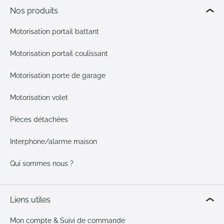
Nos produits
Motorisation portail battant
Motorisation portail coulissant
Motorisation porte de garage
Motorisation volet
Pièces détachées
Interphone/alarme maison
Qui sommes nous ?
Liens utiles
Mon compte & Suivi de commande