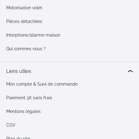
Motorisation volet
Pièces détachées
Interphone/alarme maison
Qui sommes nous ?
Liens utiles
Mon compte & Suivi de commande
Paiement 3X sans frais
Mentions légales
CGV
Plan du site