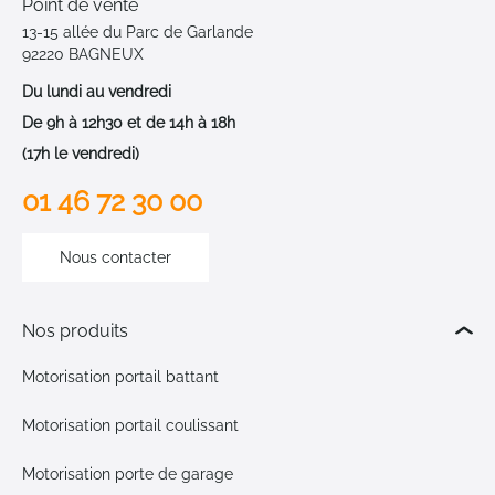
Point de vente
13-15 allée du Parc de Garlande
92220 BAGNEUX
Du lundi au vendredi
De 9h à 12h30 et de 14h à 18h
(17h le vendredi)
01 46 72 30 00
Nous contacter
Nos produits
Motorisation portail battant
Motorisation portail coulissant
Motorisation porte de garage