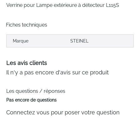
Verrine pour Lampe extérieure à détecteur L115S
Fiches techniques
Marque
STEINEL
Les avis clients
Il n'y a pas encore d'avis sur ce produit
Les questions / réponses
Pas encore de questions
Connectez vous pour poser votre question