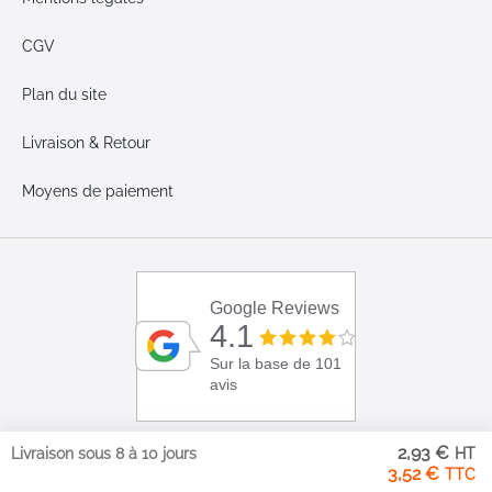
CGV
Plan du site
Livraison & Retour
Moyens de paiement
Google Reviews
4.1
Sur la base de 101
avis
2,93 €
Livraison sous 8 à 10 jours
3,52 €