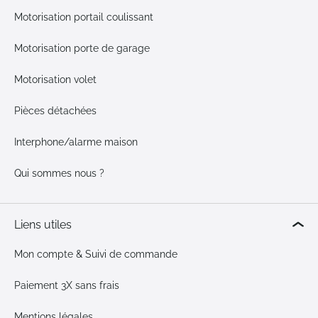
Motorisation portail coulissant
Motorisation porte de garage
Motorisation volet
Pièces détachées
Interphone/alarme maison
Qui sommes nous ?
Liens utiles
Mon compte & Suivi de commande
Paiement 3X sans frais
Mentions légales