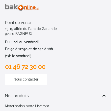
Point de vente
13-15 allée du Parc de Garlande
92220 BAGNEUX
Du lundi au vendredi
De 9h à 12h30 et de 14h à 18h
(17h le vendredi)
01 46 72 30 00
Nous contacter
Nos produits
Motorisation portail battant