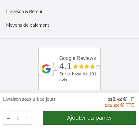
Livraison & Retour
Moyens de paiement
Google Reviews
4.1
Sur la base de 101
avis
118,52 €
Livraison sous 8 à 10 jours
142,23 €
-
+
Ajouter au panier