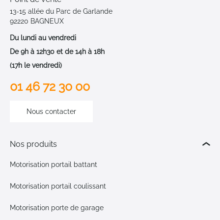
13-15 allée du Parc de Garlande
92220 BAGNEUX
Du lundi au vendredi
De 9h à 12h30 et de 14h à 18h
(17h le vendredi)
01 46 72 30 00
Nous contacter
Nos produits
Motorisation portail battant
Motorisation portail coulissant
Motorisation porte de garage