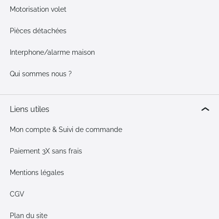
Motorisation volet
Pièces détachées
Interphone/alarme maison
Qui sommes nous ?
Liens utiles
Mon compte & Suivi de commande
Paiement 3X sans frais
Mentions légales
CGV
Plan du site