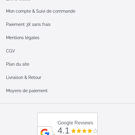
Mon compte & Suivi de commande
Paiement 3X sans frais
Mentions légales
CGV
Plan du site
Livraison & Retour
Moyens de paiement
Google Reviews
4.1