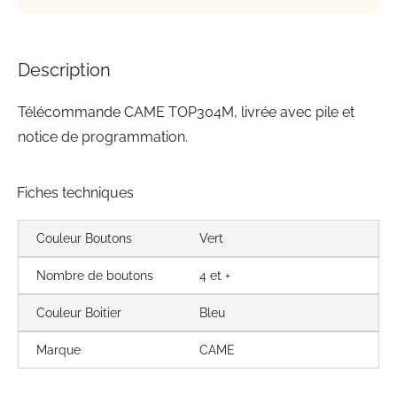
Description
Télécommande CAME TOP304M, livrée avec pile et
notice de programmation.
Fiches techniques
Couleur Boutons
Vert
Nombre de boutons
4 et +
Couleur Boitier
Bleu
Marque
CAME