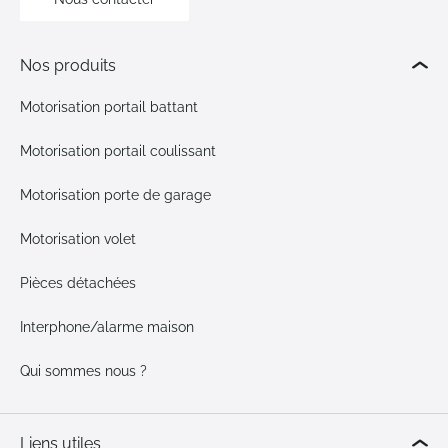
Nos produits
Motorisation portail battant
Motorisation portail coulissant
Motorisation porte de garage
Motorisation volet
Pièces détachées
Interphone/alarme maison
Qui sommes nous ?
Liens utiles