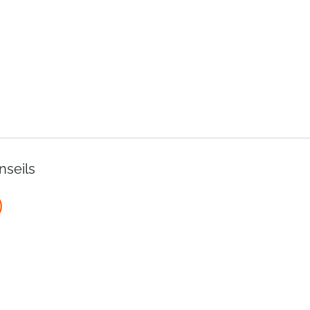
nseils