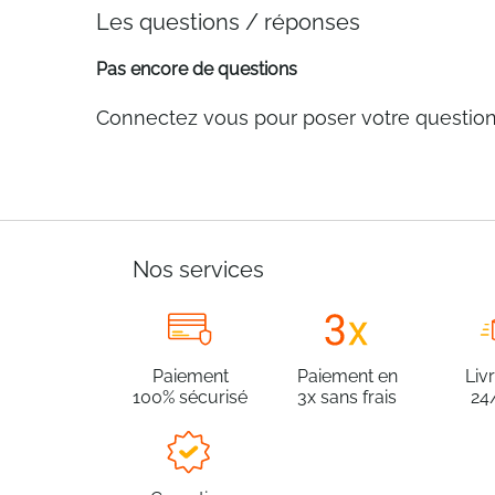
Les questions / réponses
Pas encore de questions
Connectez vous pour poser votre questio
Nos services
Paiement
Paiement en
Liv
100% sécurisé
3x sans frais
24