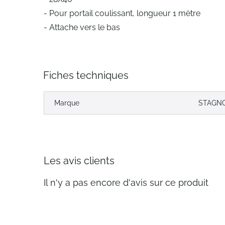
- Pour portail coulissant, longueur 1 mètre
- Attache vers le bas
Fiches techniques
Marque
STAGNO
Les avis clients
Il n'y a pas encore d'avis sur ce produit