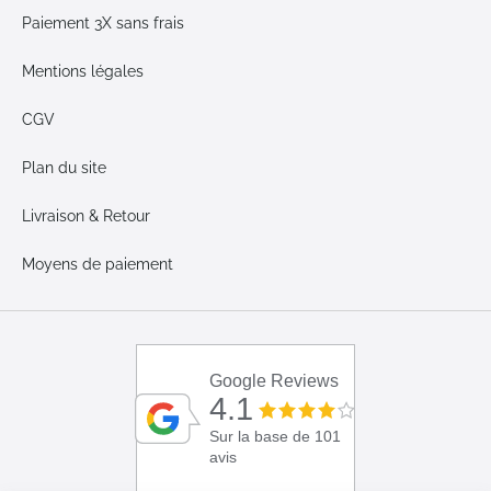
Paiement 3X sans frais
Mentions légales
CGV
Plan du site
Livraison & Retour
Moyens de paiement
Google Reviews
4.1
Sur la base de 101
avis