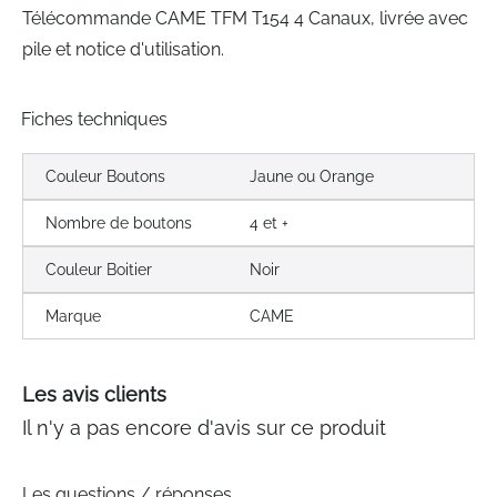
Télécommande CAME TFM T154 4 Canaux, livrée avec
pile et notice d'utilisation.
Fiches techniques
Couleur Boutons
Jaune ou Orange
Nombre de boutons
4 et +
Couleur Boitier
Noir
Marque
CAME
Les avis clients
Il n'y a pas encore d'avis sur ce produit
Les questions / réponses