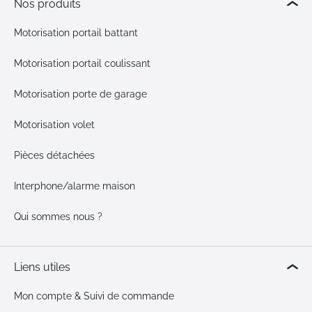
Nos produits
Motorisation portail battant
Motorisation portail coulissant
Motorisation porte de garage
Motorisation volet
Pièces détachées
Interphone/alarme maison
Qui sommes nous ?
Liens utiles
Mon compte & Suivi de commande