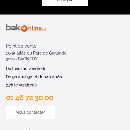
Point de vente
13-15 allée du Parc de Garlande
92220 BAGNEUX
Du lundi au vendredi
De 9h à 12h30 et de 14h à 18h
(17h le vendredi)
01 46 72 30 00
Nous contacter