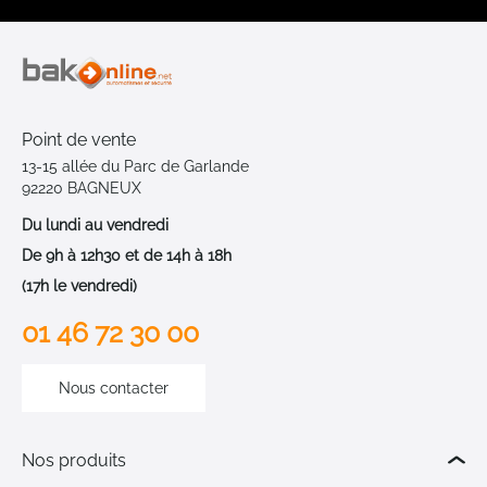
Point de vente
13-15 allée du Parc de Garlande
92220 BAGNEUX
Du lundi au vendredi
De 9h à 12h30 et de 14h à 18h
(17h le vendredi)
01 46 72 30 00
Nous contacter
Nos produits