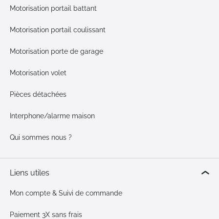
Motorisation portail battant
Motorisation portail coulissant
Motorisation porte de garage
Motorisation volet
Pièces détachées
Interphone/alarme maison
Qui sommes nous ?
Liens utiles
Mon compte & Suivi de commande
Paiement 3X sans frais