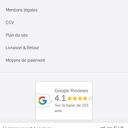
Mentions légales
CGV
Plan du site
Livraison & Retour
Moyens de paiement
Google Reviews
4.1
Sur la base de 101
avis