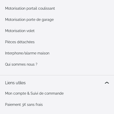
Motorisation portail coulissant
Motorisation porte de garage
Motorisation volet
Pièces détachées
Interphone/alarme maison
Qui sommes nous ?
Liens utiles
Mon compte & Suivi de commande
Paiement 3X sans frais