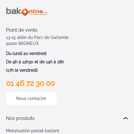
Point de vente
13-15 allée du Parc de Garlande
92220 BAGNEUX
Du lundi au vendredi
De 9h à 12h30 et de 14h à 18h
(17h le vendredi)
01 46 72 30 00
Nous contacter
Nos produits
Motorisation portail battant