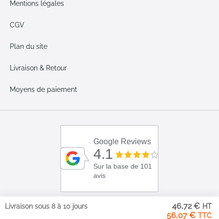
Mentions légales
CGV
Plan du site
Livraison & Retour
Moyens de paiement
Google Reviews
4.1
Sur la base de 101
avis
46,72 €
Livraison sous 8 à 10 jours
56,07 €