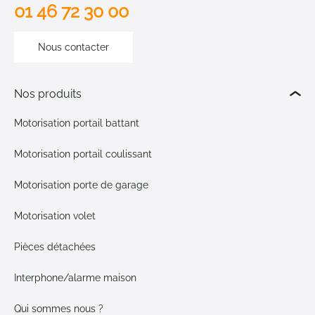
01 46 72 30 00
Nous contacter
Nos produits
Motorisation portail battant
Motorisation portail coulissant
Motorisation porte de garage
Motorisation volet
Pièces détachées
Interphone/alarme maison
Qui sommes nous ?