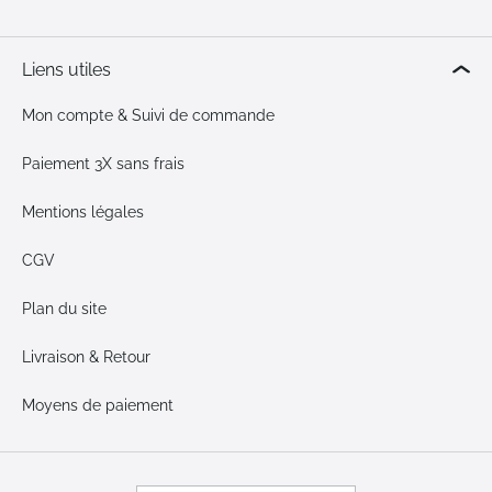
Liens utiles
Mon compte & Suivi de commande
Paiement 3X sans frais
Mentions légales
CGV
Plan du site
Livraison & Retour
Moyens de paiement