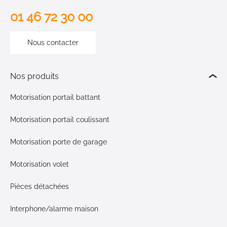
01 46 72 30 00
Nous contacter
Nos produits
Motorisation portail battant
Motorisation portail coulissant
Motorisation porte de garage
Motorisation volet
Pièces détachées
Interphone/alarme maison