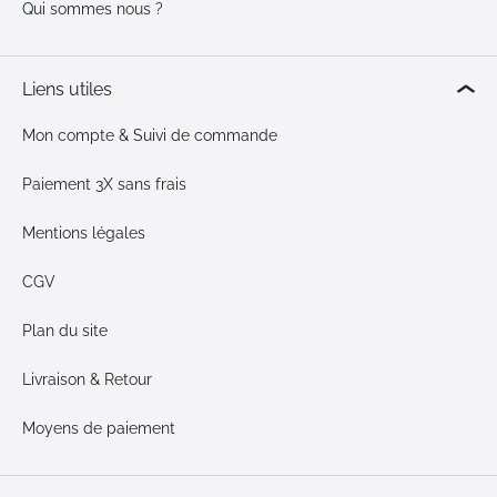
Qui sommes nous ?
Liens utiles
Mon compte & Suivi de commande
Paiement 3X sans frais
Mentions légales
CGV
Plan du site
Livraison & Retour
Moyens de paiement