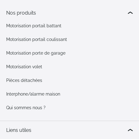
Nos produits
Motorisation portail battant
Motorisation portail coulissant
Motorisation porte de garage
Motorisation volet
Pièces détachées
Interphone/alarme maison
Qui sommes nous ?
Liens utiles