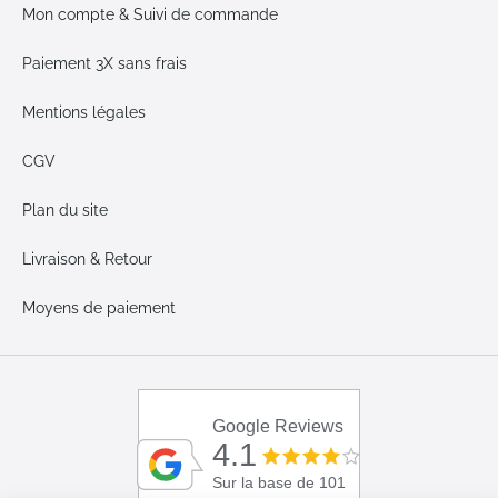
Mon compte & Suivi de commande
Paiement 3X sans frais
Mentions légales
CGV
Plan du site
Livraison & Retour
Moyens de paiement
Google Reviews
4.1
Sur la base de 101