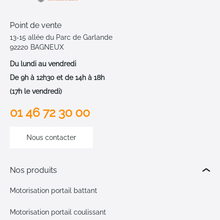
Point de vente
13-15 allée du Parc de Garlande
92220 BAGNEUX
Du lundi au vendredi
De 9h à 12h30 et de 14h à 18h
(17h le vendredi)
01 46 72 30 00
Nous contacter
Nos produits
Motorisation portail battant
Motorisation portail coulissant