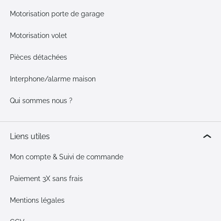
Motorisation porte de garage
Motorisation volet
Pièces détachées
Interphone/alarme maison
Qui sommes nous ?
Liens utiles
Mon compte & Suivi de commande
Paiement 3X sans frais
Mentions légales