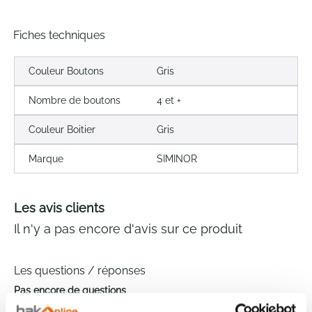
Fiches techniques
Couleur Boutons
Gris
Nombre de boutons
4 et +
Couleur Boitier
Gris
Marque
SIMINOR
Les avis clients
Il n'y a pas encore d'avis sur ce produit
Les questions / réponses
Pas encore de questions