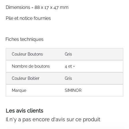
Dimensions = 88 x 17 x 47 mm
Pile et notice fournies
Fiches techniques
Couleur Boutons
Gris
Nombre de boutons
4 et +
Couleur Boitier
Gris
Marque
SIMINOR
Les avis clients
Il n'y a pas encore d'avis sur ce produit