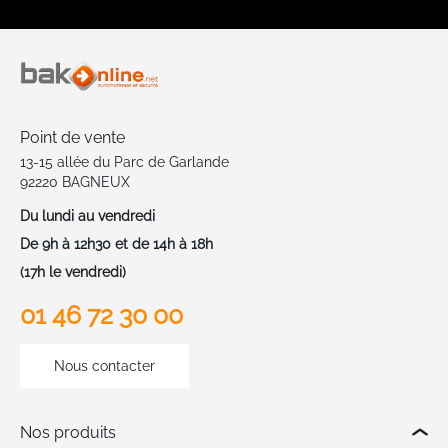
Point de vente
13-15 allée du Parc de Garlande
92220 BAGNEUX
Du lundi au vendredi
De 9h à 12h30 et de 14h à 18h
(17h le vendredi)
01 46 72 30 00
Nous contacter
Nos produits