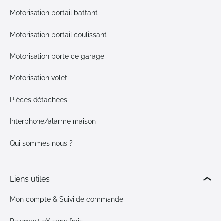
Motorisation portail battant
Motorisation portail coulissant
Motorisation porte de garage
Motorisation volet
Pièces détachées
Interphone/alarme maison
Qui sommes nous ?
Liens utiles
Mon compte & Suivi de commande