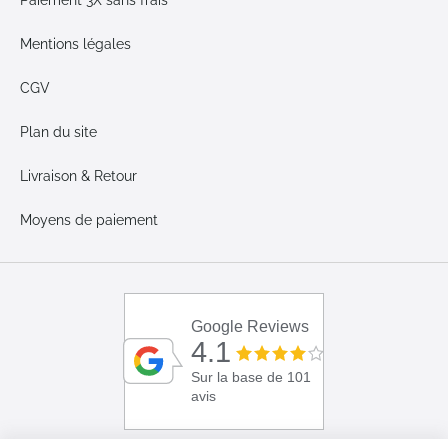
Paiement 3X sans frais
Mentions légales
CGV
Plan du site
Livraison & Retour
Moyens de paiement
Google Reviews
4.1
Sur la base de 101
avis