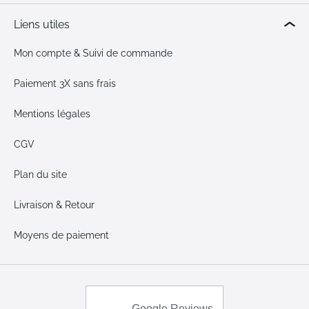
Liens utiles
Mon compte & Suivi de commande
Paiement 3X sans frais
Mentions légales
CGV
Plan du site
Livraison & Retour
Moyens de paiement
Google Reviews