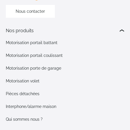
Nous contacter
Nos produits
Motorisation portail battant
Motorisation portail coulissant
Motorisation porte de garage
Motorisation volet
Pièces détachées
Interphone/alarme maison
Qui sommes nous ?