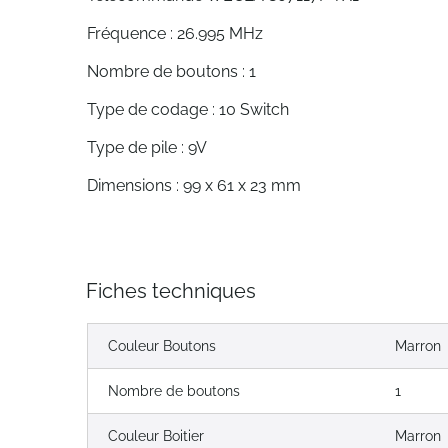
Fréquence : 26.995 MHz
Nombre de boutons : 1
Type de codage : 10 Switch
Type de pile : 9V
Dimensions : 99 x 61 x 23 mm
Fiches techniques
Couleur Boutons
Marron
Nombre de boutons
1
Couleur Boitier
Marron