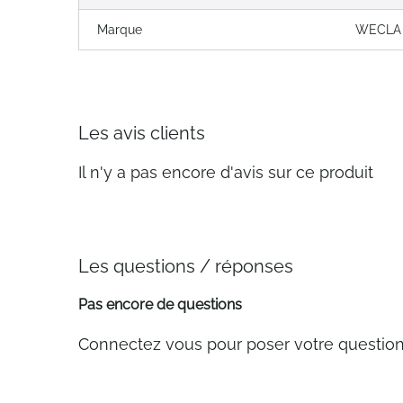
Marque
WECLA
Les avis clients
Il n'y a pas encore d'avis sur ce produit
Les questions / réponses
Pas encore de questions
Connectez vous pour poser votre questio