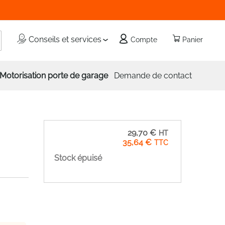
echercher
Conseils et services
Compte
Panier
Motorisation porte de garage
Demande de contact
29,70 €
35,64 €
Stock épuisé