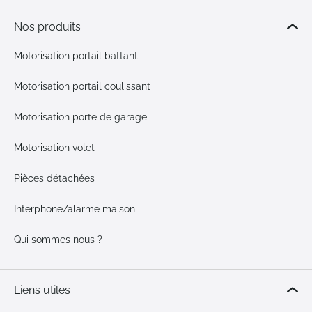
Nos produits
Motorisation portail battant
Motorisation portail coulissant
Motorisation porte de garage
Motorisation volet
Pièces détachées
Interphone/alarme maison
Qui sommes nous ?
Liens utiles