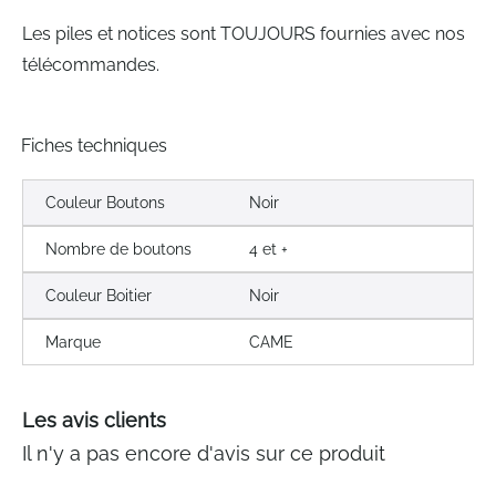
Les piles et notices sont TOUJOURS fournies avec nos
télécommandes.
Fiches techniques
Couleur Boutons
Noir
Nombre de boutons
4 et +
Couleur Boitier
Noir
Marque
CAME
Les avis clients
Il n'y a pas encore d'avis sur ce produit