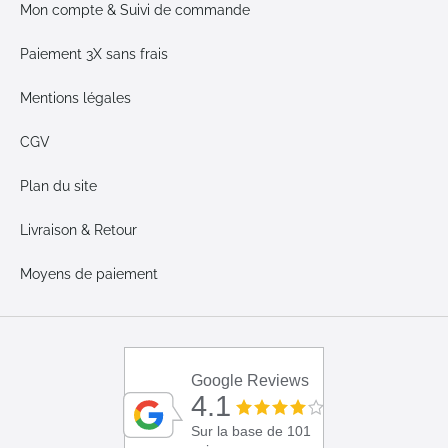
Mon compte & Suivi de commande
Paiement 3X sans frais
Mentions légales
CGV
Plan du site
Livraison & Retour
Moyens de paiement
Google Reviews
4.1
Sur la base de 101