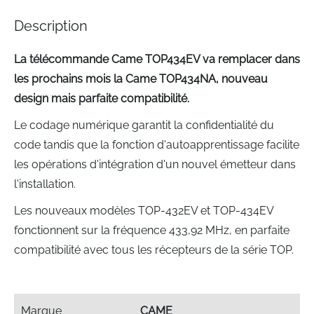
gallery
Description
La télécommande Came TOP434EV va remplacer dans
les prochains mois la Came TOP434NA, nouveau
design mais parfaite compatibilité.
Le codage numérique garantit la confidentialité du
code tandis que la fonction d'autoapprentissage facilite
les opérations d'intégration d'un nouvel émetteur dans
l'installation.
Les nouveaux modèles TOP-432EV et TOP-434EV
fonctionnent sur la fréquence 433,92 MHz, en parfaite
compatibilité avec tous les récepteurs de la série TOP.
Marque
CAME