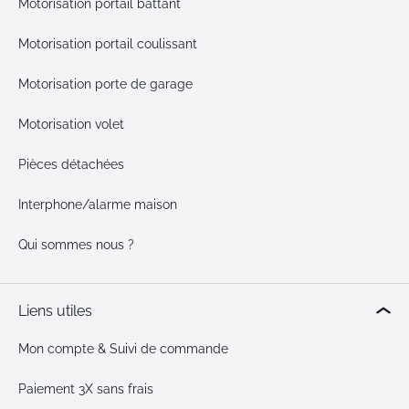
Motorisation portail battant
Motorisation portail coulissant
Motorisation porte de garage
Motorisation volet
Pièces détachées
Interphone/alarme maison
Qui sommes nous ?
Liens utiles
Mon compte & Suivi de commande
Paiement 3X sans frais