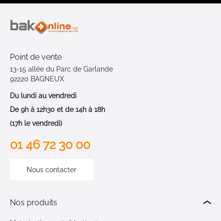
Point de vente
13-15 allée du Parc de Garlande
92220 BAGNEUX
Du lundi au vendredi
De 9h à 12h30 et de 14h à 18h
(17h le vendredi)
01 46 72 30 00
Nous contacter
Nos produits