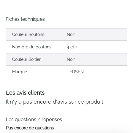
Fiches techniques
Couleur Boutons
Noir
Nombre de boutons
4 et +
Couleur Boitier
Noir
Marque
TEDSEN
Les avis clients
Il n'y a pas encore d'avis sur ce produit
Les questions / réponses
Pas encore de questions