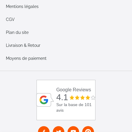
Mentions légales
CGV
Plan du site
Livraison & Retour
Moyens de paiement
Google Reviews
4.1
Sur la base de 101
avis