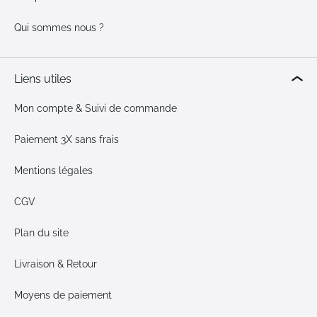
Qui sommes nous ?
Liens utiles
Mon compte & Suivi de commande
Paiement 3X sans frais
Mentions légales
CGV
Plan du site
Livraison & Retour
Moyens de paiement