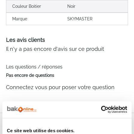
Couleur Boitier
Noir
Marque
SKYMASTER
Les avis clients
Il n'y a pas encore d'avis sur ce produit
Les questions / réponses
Pas encore de questions
Connectez vous pour poser votre question
Nos services
Ce site web utilise des cookies.