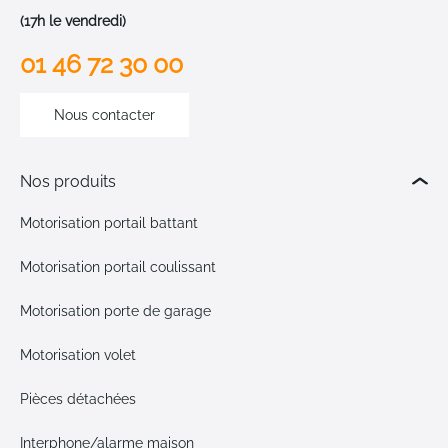
(17h le vendredi)
01 46 72 30 00
Nous contacter
Nos produits
Motorisation portail battant
Motorisation portail coulissant
Motorisation porte de garage
Motorisation volet
Pièces détachées
Interphone/alarme maison