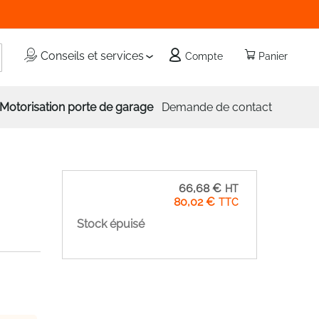
echercher
Conseils et services
Compte
Panier
Motorisation porte de garage
Demande de contact
66,68 €
80,02 €
Stock épuisé