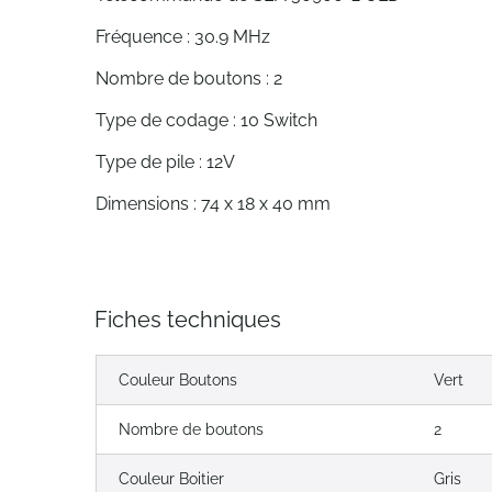
Fréquence : 30.9 MHz
Nombre de boutons : 2
Type de codage : 10 Switch
Type de pile : 12V
Dimensions : 74 x 18 x 40 mm
Fiches techniques
Couleur Boutons
Vert
Nombre de boutons
2
Couleur Boitier
Gris