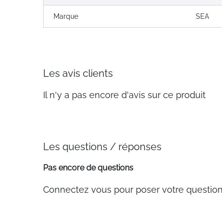
Marque
SEA
Les avis clients
Il n'y a pas encore d'avis sur ce produit
Les questions / réponses
Pas encore de questions
Connectez vous pour poser votre questio