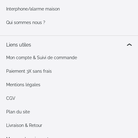
Interphone/alarme maison
Qui sommes nous ?
Liens utiles
Mon compte & Suivi de commande
Paiement 3X sans frais
Mentions légales
CGV
Plan du site
Livraison & Retour