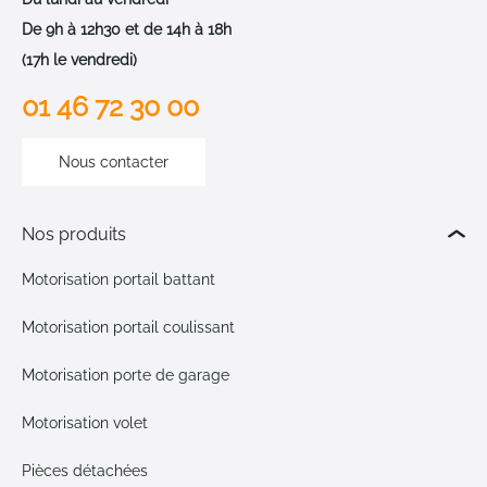
De 9h à 12h30 et de 14h à 18h
(17h le vendredi)
01 46 72 30 00
Nous contacter
Nos produits
Motorisation portail battant
Motorisation portail coulissant
Motorisation porte de garage
Motorisation volet
Pièces détachées