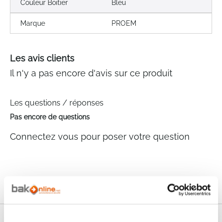
Couleur Boitier
Bleu
Marque
PROEM
Les avis clients
Il n'y a pas encore d'avis sur ce produit
Les questions / réponses
Pas encore de questions
Connectez vous pour poser votre question