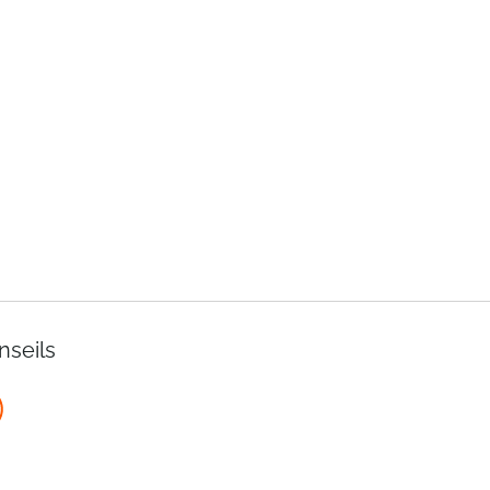
nseils