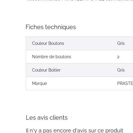
Fiches techniques
Couleur Boutons
Gris
Nombre de boutons
2
Couleur Boitier
Gris
Marque
PRAST
Les avis clients
Il n'y a pas encore d'avis sur ce produit