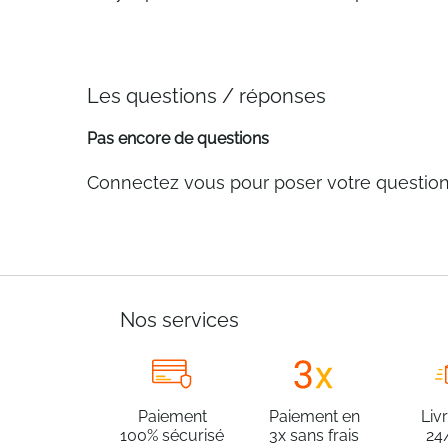
Les questions / réponses
Pas encore de questions
Connectez vous pour poser votre questio
Nos services
Paiement
Paiement en
Liv
100% sécurisé
3x sans frais
24