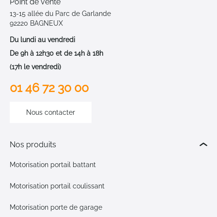
Point de vente
13-15 allée du Parc de Garlande
92220 BAGNEUX
Du lundi au vendredi
De 9h à 12h30 et de 14h à 18h
(17h le vendredi)
01 46 72 30 00
Nous contacter
Nos produits
Motorisation portail battant
Motorisation portail coulissant
Motorisation porte de garage