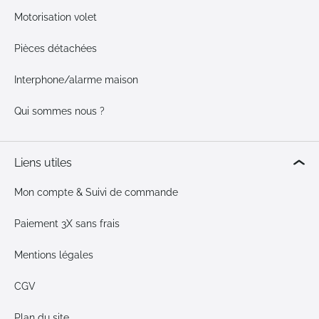
Motorisation volet
Pièces détachées
Interphone/alarme maison
Qui sommes nous ?
Liens utiles
Mon compte & Suivi de commande
Paiement 3X sans frais
Mentions légales
CGV
Plan du site