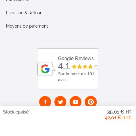
Livraison & Retour
Moyens de paiement
Google Reviews
4.1
Sur la base de 101
avis
35,01 €
Stock épuisé
42,01 €