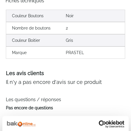
Fiches techniques
Couleur Boutons
Noir
Nombre de boutons
2
Couleur Boitier
Gris
Marque
PRASTEL
Les avis clients
Il n'y a pas encore d'avis sur ce produit
Les questions / réponses
Pas encore de questions
Connectez vous pour poser votre question