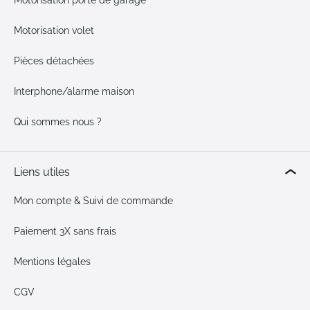
Motorisation porte de garage
Motorisation volet
Pièces détachées
Interphone/alarme maison
Qui sommes nous ?
Liens utiles
Mon compte & Suivi de commande
Paiement 3X sans frais
Mentions légales
CGV