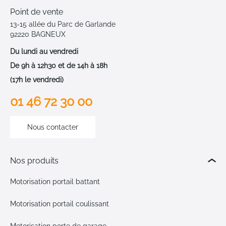
Point de vente
13-15 allée du Parc de Garlande
92220 BAGNEUX
Du lundi au vendredi
De 9h à 12h30 et de 14h à 18h
(17h le vendredi)
01 46 72 30 00
Nous contacter
Nos produits
Motorisation portail battant
Motorisation portail coulissant