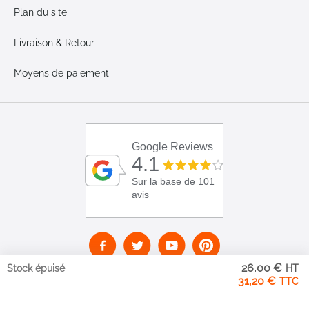
Plan du site
Livraison & Retour
Moyens de paiement
Google Reviews
4.1
Sur la base de 101
avis
26,00 €
Stock épuisé
31,20 €