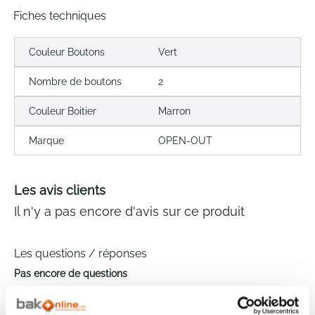
Fiches techniques
Couleur Boutons
Vert
Nombre de boutons
2
Couleur Boitier
Marron
Marque
OPEN-OUT
Les avis clients
Il n'y a pas encore d'avis sur ce produit
Les questions / réponses
Pas encore de questions
Connectez vous pour poser votre question