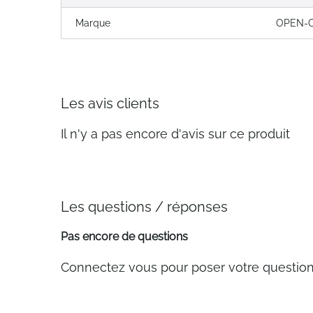
Marque
OPEN-
Les avis clients
Il n'y a pas encore d'avis sur ce produit
Les questions / réponses
Pas encore de questions
Connectez vous pour poser votre questio