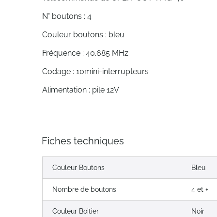
N° boutons : 4
Couleur boutons : bleu
Fréquence : 40.685 MHz
Codage : 10mini-interrupteurs
Alimentation : pile 12V
Fiches techniques
Couleur Boutons
Bleu
Nombre de boutons
4 et +
Couleur Boitier
Noir