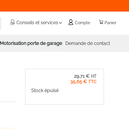
echercher
Conseils et services
Compte
Panier
Motorisation porte de garage
Demande de contact
29,71 €
35,65 €
Stock épuisé