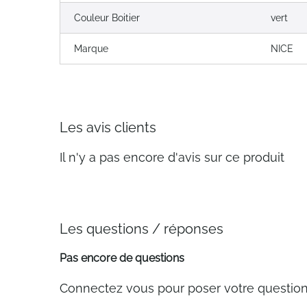
Couleur Boitier
vert
Marque
NICE
Les avis clients
Il n'y a pas encore d'avis sur ce produit
Les questions / réponses
Pas encore de questions
Connectez vous pour poser votre questio