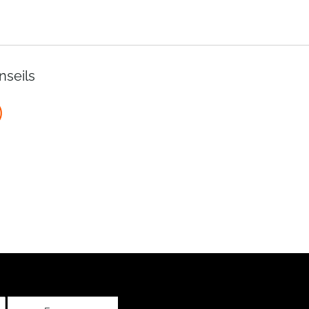
nseils