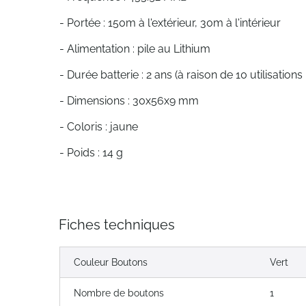
- Portée : 150m à l'extérieur, 30m à l'intérieur
- Alimentation : pile au Lithium
- Durée batterie : 2 ans (à raison de 10 utilisations 
- Dimensions : 30x56x9 mm
- Coloris : jaune
- Poids : 14 g
Fiches techniques
Couleur Boutons
Vert
Nombre de boutons
1