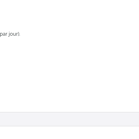
par jour).