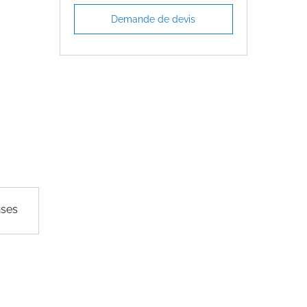
Demande de devis
nses