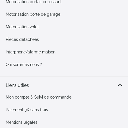
Motorisation portail coulissant
Motorisation porte de garage
Motorisation volet
Pièces détachées
Interphone/alarme maison
Qui sommes nous ?
Liens utiles
Mon compte & Suivi de commande
Paiement 3X sans frais
Mentions légales