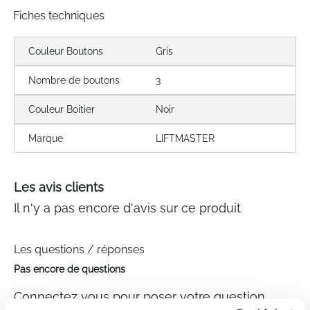
Fiches techniques
Couleur Boutons
Gris
Nombre de boutons
3
Couleur Boitier
Noir
Marque
LIFTMASTER
Les avis clients
Il n'y a pas encore d'avis sur ce produit
Les questions / réponses
Pas encore de questions
Connectez vous pour poser votre question