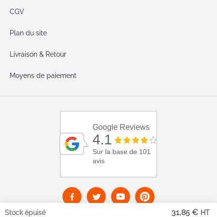
CGV
Plan du site
Livraison & Retour
Moyens de paiement
Google Reviews
4.1
Sur la base de 101
avis
31,85 €
Stock épuisé