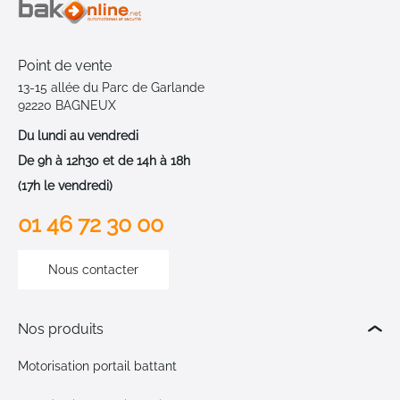
Point de vente
13-15 allée du Parc de Garlande
92220 BAGNEUX
Du lundi au vendredi
De 9h à 12h30 et de 14h à 18h
(17h le vendredi)
01 46 72 30 00
Nous contacter
Nos produits
Motorisation portail battant