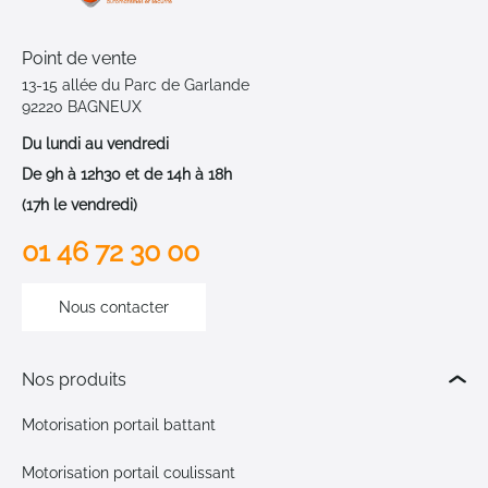
Point de vente
13-15 allée du Parc de Garlande
92220 BAGNEUX
Du lundi au vendredi
De 9h à 12h30 et de 14h à 18h
(17h le vendredi)
01 46 72 30 00
Nous contacter
Nos produits
Motorisation portail battant
Motorisation portail coulissant