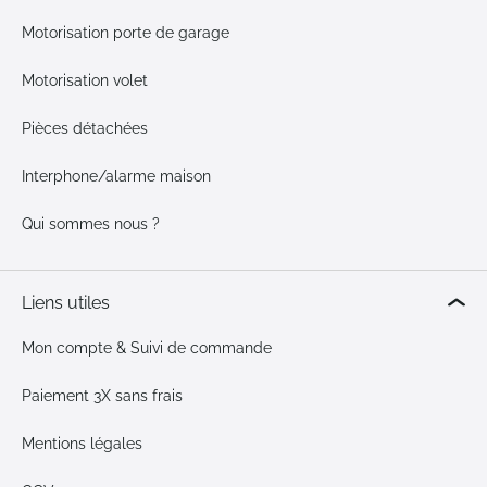
Motorisation porte de garage
Motorisation volet
Pièces détachées
Interphone/alarme maison
Qui sommes nous ?
Liens utiles
Mon compte & Suivi de commande
Paiement 3X sans frais
Mentions légales