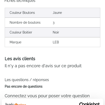
Fiches techniques
Couleur Boutons
Jaune
Nombre de boutons
3
Couleur Boitier
Noir
Marque
LEB
Les avis clients
Il n'y a pas encore d'avis sur ce produit
Les questions / réponses
Pas encore de questions
Connectez vous pour poser votre question