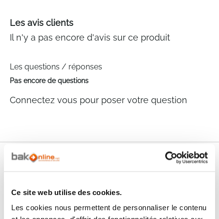
Les avis clients
Il n'y a pas encore d'avis sur ce produit
Les questions / réponses
Pas encore de questions
Connectez vous pour poser votre question
Nos services
Paiement
Paiement en
Ce site web utilise des cookies.
100% sécurisé
3x sans frais
Les cookies nous permettent de personnaliser le contenu
Livraison