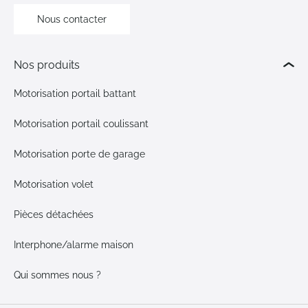
Nous contacter
Nos produits
Motorisation portail battant
Motorisation portail coulissant
Motorisation porte de garage
Motorisation volet
Pièces détachées
Interphone/alarme maison
Qui sommes nous ?