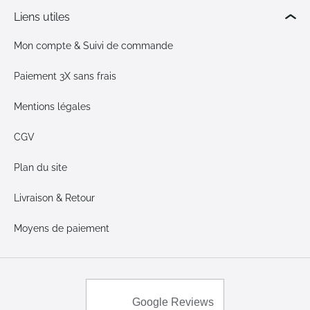
Liens utiles
Mon compte & Suivi de commande
Paiement 3X sans frais
Mentions légales
CGV
Plan du site
Livraison & Retour
Moyens de paiement
Google Reviews