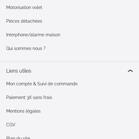
Motorisation volet
Pièces détachées
Interphone/alarme maison
Qui sommes nous ?
Liens utiles
Mon compte & Suivi de commande
Paiement 3X sans frais
Mentions légales
CGV
Plan du site