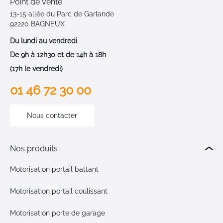
Point de vente
13-15 allée du Parc de Garlande
92220 BAGNEUX
Du lundi au vendredi
De 9h à 12h30 et de 14h à 18h
(17h le vendredi)
01 46 72 30 00
Nous contacter
Nos produits
Motorisation portail battant
Motorisation portail coulissant
Motorisation porte de garage