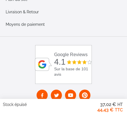
Livraison & Retour
Moyens de paiement
Google Reviews
4.1
Sur la base de 101
avis
37,02 €
Stock épuisé
44,43 €