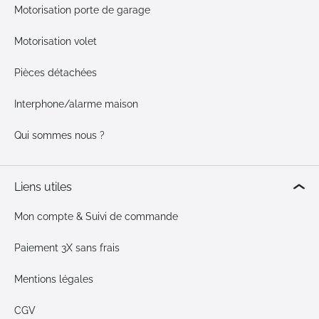
Motorisation porte de garage
Motorisation volet
Pièces détachées
Interphone/alarme maison
Qui sommes nous ?
Liens utiles
Mon compte & Suivi de commande
Paiement 3X sans frais
Mentions légales
CGV