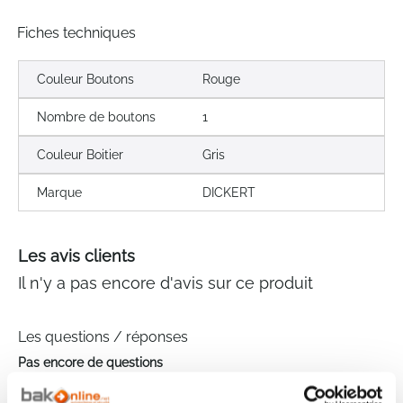
Fiches techniques
Couleur Boutons
Rouge
Nombre de boutons
1
Couleur Boitier
Gris
Marque
DICKERT
Les avis clients
Il n'y a pas encore d'avis sur ce produit
Les questions / réponses
Pas encore de questions
Connectez vous pour poser votre question