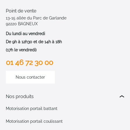
Point de vente
13-15 allée du Parc de Garlande
92220 BAGNEUX
Du lundi au vendredi
De 9h à 12h30 et de 14h à 18h
(17h le vendredi)
01 46 72 30 00
Nous contacter
Nos produits
Motorisation portail battant
Motorisation portail coulissant