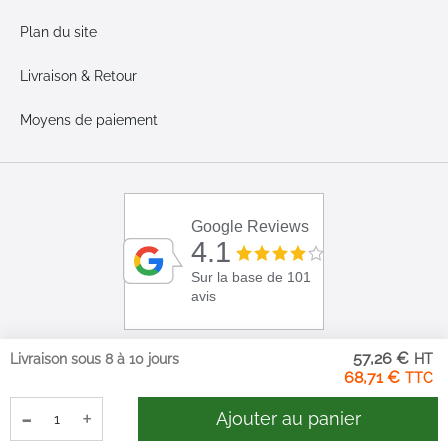
Plan du site
Livraison & Retour
Moyens de paiement
Google Reviews
4.1
Sur la base de 101
avis
57,26 €
Livraison sous 8 à 10 jours
68,71 €
-
+
Ajouter au panier