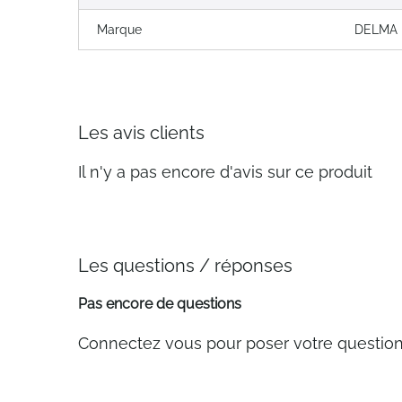
Marque
DELMA
Les avis clients
Il n'y a pas encore d'avis sur ce produit
Les questions / réponses
Pas encore de questions
Connectez vous pour poser votre questio