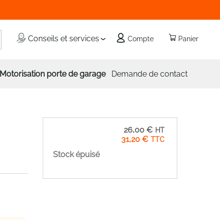
echercher
Conseils et services
Compte
Panier
Motorisation porte de garage
Demande de contact
26,00 €
31,20 €
Stock épuisé