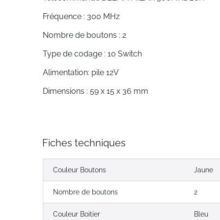
Fréquence : 300 MHz
Nombre de boutons : 2
Type de codage : 10 Switch
Alimentation: pile 12V
Dimensions : 59 x 15 x 36 mm
Fiches techniques
Couleur Boutons
Jaune
Nombre de boutons
2
Couleur Boitier
Bleu