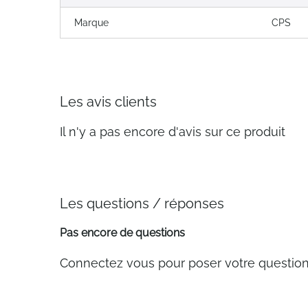
Marque
CPS
Les avis clients
Il n'y a pas encore d'avis sur ce produit
Les questions / réponses
Pas encore de questions
Connectez vous pour poser votre questio