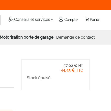
echercher
Conseils et services
Compte
Panier
Motorisation porte de garage
Demande de contact
37,02 €
44,43 €
Stock épuisé