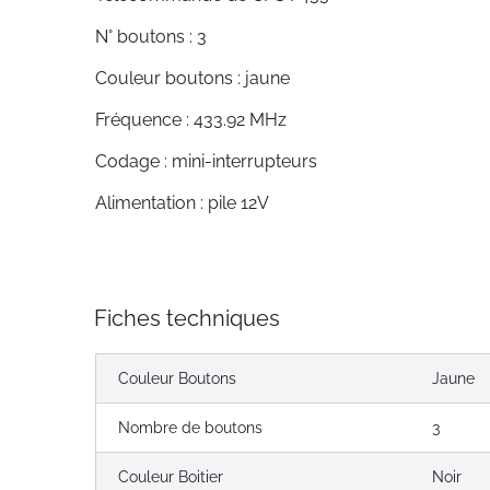
N° boutons : 3
Couleur boutons : jaune
Fréquence : 433.92 MHz
Codage : mini-interrupteurs
Alimentation : pile 12V
Fiches techniques
Couleur Boutons
Jaune
Nombre de boutons
3
Couleur Boitier
Noir