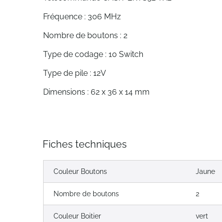
Fréquence : 306 MHz
Nombre de boutons : 2
Type de codage : 10 Switch
Type de pile : 12V
Dimensions : 62 x 36 x 14 mm
Fiches techniques
Couleur Boutons
Jaune
Nombre de boutons
2
Couleur Boitier
vert