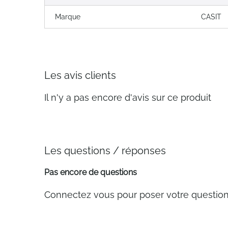
Marque
CASIT
Les avis clients
Il n'y a pas encore d'avis sur ce produit
Les questions / réponses
Pas encore de questions
Connectez vous pour poser votre questio