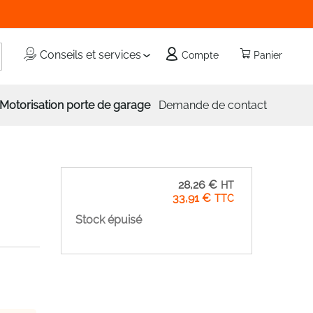
echercher
Conseils et services
Compte
Panier
Motorisation porte de garage
Demande de contact
28,26 €
33,91 €
Stock épuisé