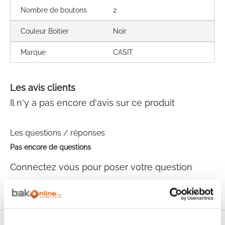
Nombre de boutons
2
Couleur Boitier
Noir
Marque
CASIT
Les avis clients
Il n'y a pas encore d'avis sur ce produit
Les questions / réponses
Pas encore de questions
Connectez vous pour poser votre question