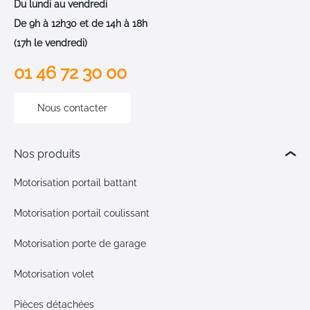
Du lundi au vendredi
De 9h à 12h30 et de 14h à 18h
(17h le vendredi)
01 46 72 30 00
Nous contacter
Nos produits
Motorisation portail battant
Motorisation portail coulissant
Motorisation porte de garage
Motorisation volet
Pièces détachées