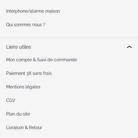
Interphone/alarme maison
Qui sommes nous ?
Liens utiles
Mon compte & Suivi de commande
Paiement 3X sans frais
Mentions légales
CGV
Plan du site
Livraison & Retour