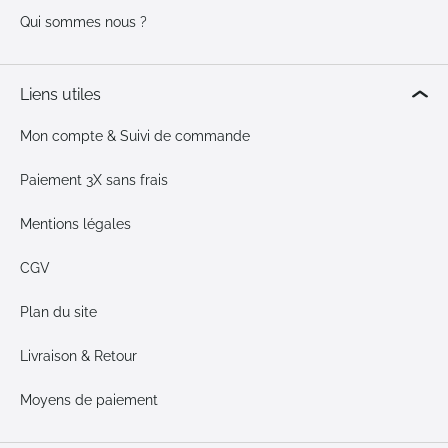
Qui sommes nous ?
Liens utiles
Mon compte & Suivi de commande
Paiement 3X sans frais
Mentions légales
CGV
Plan du site
Livraison & Retour
Moyens de paiement