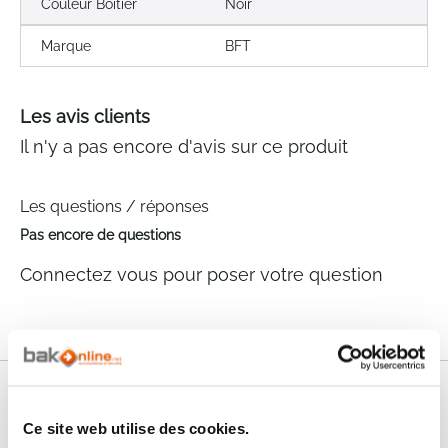
Couleur Boitier
Noir
Marque
BFT
Les avis clients
Il n'y a pas encore d'avis sur ce produit
Les questions / réponses
Pas encore de questions
Connectez vous pour poser votre question
Nos services
Ce site web utilise des cookies.
Paiement
Paiement en