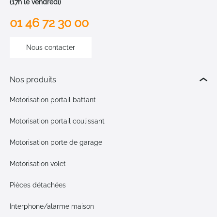
(17h le vendredi)
01 46 72 30 00
Nous contacter
Nos produits
Motorisation portail battant
Motorisation portail coulissant
Motorisation porte de garage
Motorisation volet
Pièces détachées
Interphone/alarme maison