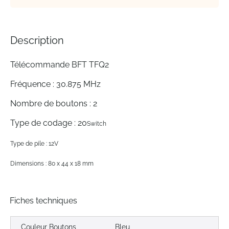
Description
Télécommande BFT TFQ2
Fréquence : 30.875 MHz
Nombre de boutons : 2
Type de codage : 20
Switch
Type de pile : 12V
Dimensions : 80 x 44 x 18 mm
Fiches techniques
Couleur Boutons
Bleu