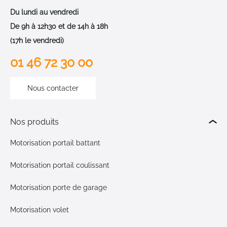
Du lundi au vendredi
De 9h à 12h30 et de 14h à 18h
(17h le vendredi)
01 46 72 30 00
Nous contacter
Nos produits
Motorisation portail battant
Motorisation portail coulissant
Motorisation porte de garage
Motorisation volet