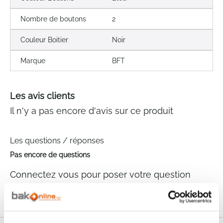
Nombre de boutons
2
Couleur Boitier
Noir
Marque
BFT
Les avis clients
Il n'y a pas encore d'avis sur ce produit
Les questions / réponses
Pas encore de questions
Connectez vous pour poser votre question