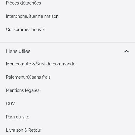
Pièces détachées
Interphone/alarme maison
Qui sommes nous ?
Liens utiles
Mon compte & Suivi de commande
Paiement 3X sans frais
Mentions légales
CGV
Plan du site
Livraison & Retour